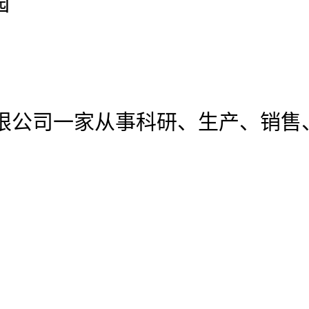
园
有限公司
一家从事科研、生产、销售