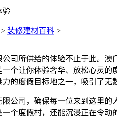
体验
>
装修建材百科
>
司所供给的体验不止于此。澳门
是一个让你体验奢华、放松心灵的
魅力的度假目标地之一，吸引了无
公司，确保每一位来到这里的人
是一个度假村，还能沉浸正在令动