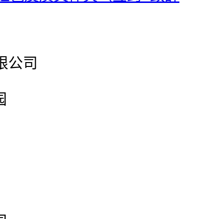
有限公司
园