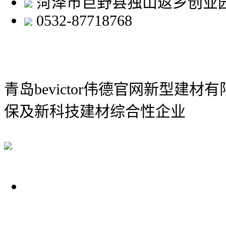
菏泽市巨野县独山返乡创业
0532-87718768
青岛bevictor伟德官网新型建材
保及新科技建材综合性企业
关于我们