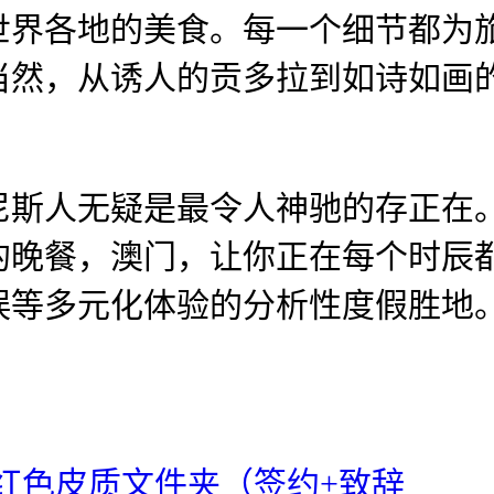
世界各地的美食。每一个细节都为
当然，从诱人的贡多拉到如诗如画
人无疑是最令人神驰的存正在。
的晚餐，澳门，让你正在每个时辰
娱等多元化体验的分析性度假胜地
红色皮质文件夹（签约+致辞