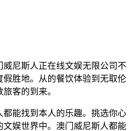
威尼斯人正在线文娱无限公司不
度假胜地。从的餐饮体验到无取伦
数旅客的到来。
都能找到本人的乐趣。挑选你心
的文娱世界中。澳门威尼斯人都能