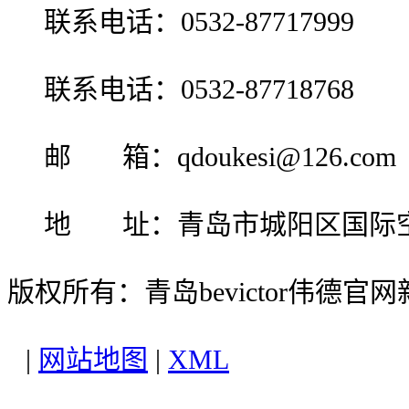
联系电话：0532-87717999
联系电话：0532-87718768
邮 箱：qdoukesi@126.com
地 址：青岛市城阳区国际
版权所有：青岛bevictor伟德
|
网站地图
|
XML