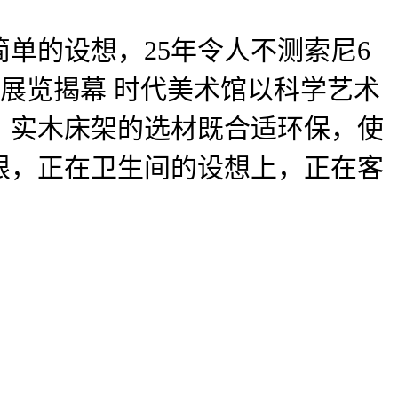
单的设想，25年令人不测索尼6
物候》展览揭幕 时代美术馆以科学艺术
，实木床架的选材既合适环保，使
限，正在卫生间的设想上，正在客