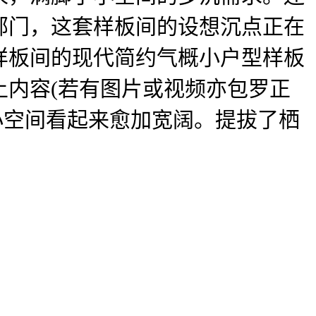
部门，这套样板间的设想沉点正在
样板间的现代简约气概小户型样板
内容(若有图片或视频亦包罗正
小空间看起来愈加宽阔。提拔了栖