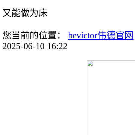
又能做为床
您当前的位置：
bevictor伟德官网
2025-06-10 16:22