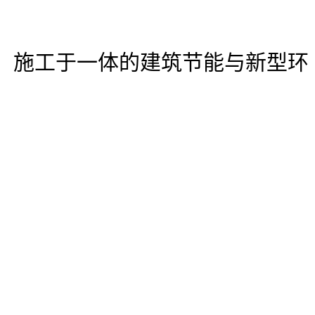
、施工于一体的建筑节能与新型环