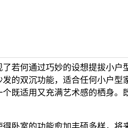
现了若何通过巧妙的设想提拔小户
沙发的双沉功能，适合任何小户型
一个既适用又充满艺术感的栖身。
卧室的功能愈加丰硕多样，将来