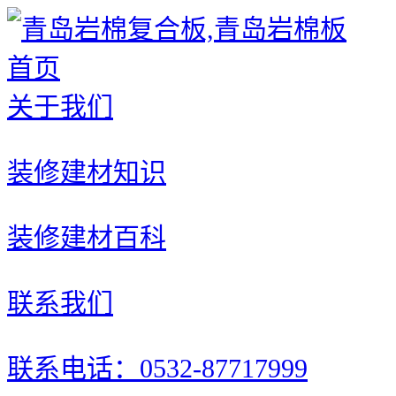
首页
关于我们
装修建材知识
装修建材百科
联系我们
联系电话：0532-87717999