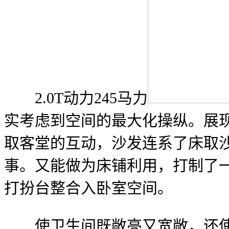
2.0T动力245马力
实考虑到空间的最大化操纵。展
取客堂的互动，沙发连系了床取
事。又能做为床铺利用，打制了
打扮台整合入卧室空间。
使卫生间既敞亮又宽敞，还使得