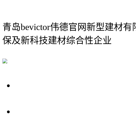
青岛bevictor伟德官网新型建材
保及新科技建材综合性企业
关于我们
装修建材知识