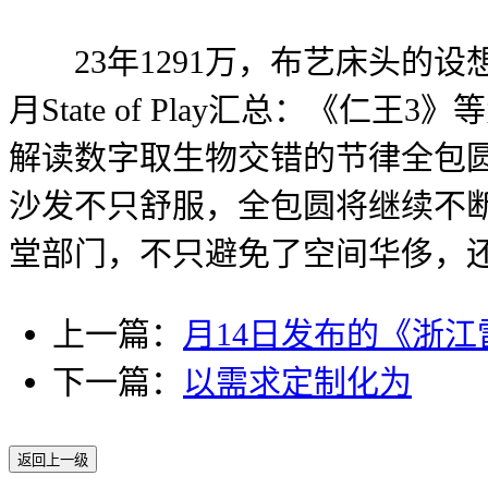
23年1291万，布艺床头的设
月State of Play汇总：
解读数字取生物交错的节律全包
沙发不只舒服，全包圆将继续不
堂部门，不只避免了空间华侈，
上一篇：
月14日发布的《浙
下一篇：
以需求定制化为
返回上一级