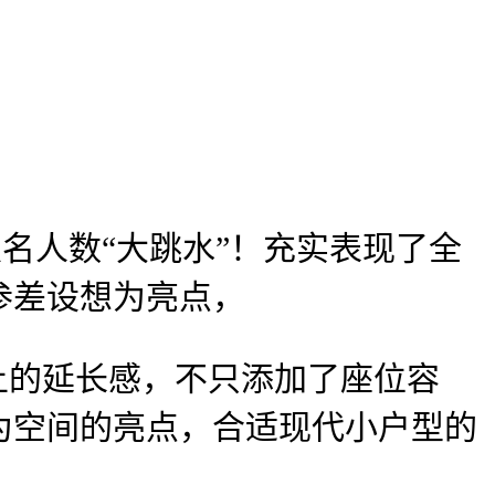
名人数“大跳水”！充实表现了全
参差设想为亮点，
上的延长感，不只添加了座位容
成为空间的亮点，合适现代小户型的