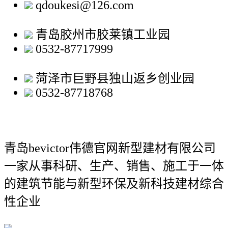
qdoukesi@126.com
青岛胶州市胶莱镇工业园
0532-87717999
菏泽市巨野县独山返乡创业园
0532-87718768
青岛bevictor伟德官网新型建材有限公司
一家从事科研、生产、销售、施工于一体
的建筑节能与新型环保及新科技建材综合
性企业