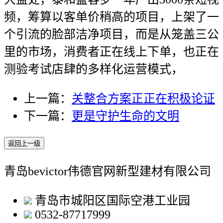
频，筹算以客单价稍高的项目，上架了一
个引流的脸部洁净项目，而是从笼盖三公
里的市场，消费者正在线上下单，也正在
测验考试店肆的多样化运营模式，
上一篇：
关整合方案正正在积极论证
下一篇：
更是守护生命的文明
返回上一级
青岛bevictor伟德官网新型建材有限公司
青岛市城阳区国际空港工业园
0532-87717999