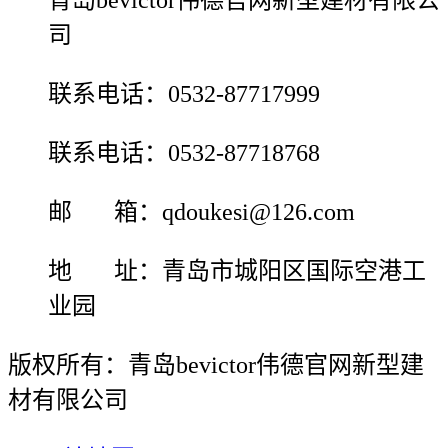
青岛bevictor伟德官网新型建材有限公
司
联系电话：0532-87717999
联系电话：0532-87718768
邮 箱：qdoukesi@126.com
地 址：青岛市城阳区国际空港工
业园
版权所有：青岛bevictor伟德官网新型建
材有限公司