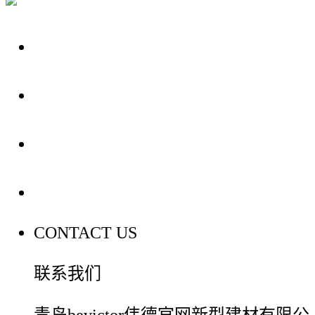
关于我们
装修建材知识
装修建材百科
联系我们
CONTACT US
联系我们