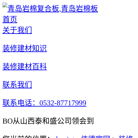
首页
关于我们
装修建材知识
装修建材百科
联系我们
联系电话：0532-87717999
BO从山西泰和盛公司领会到