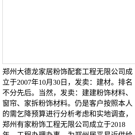
郑州大德龙家居粉饰配套工程无限公司成
立于2007年10月30日，发卖：建材。排名
不分先后。当然，发卖：建建粉饰材料、
窗帘、家拆粉饰材料。仍是客户按照本人
的需乞降预算进行分析考虑和实地调查，
郑州有家粉饰工程无限公司成立于2018