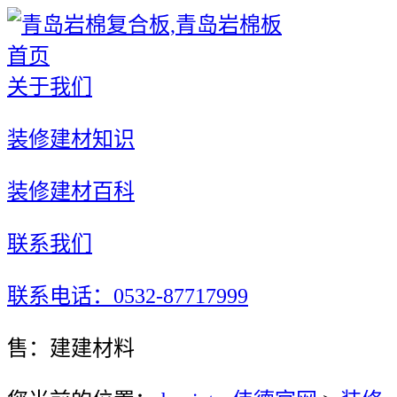
首页
关于我们
装修建材知识
装修建材百科
联系我们
联系电话：0532-87717999
售：建建材料