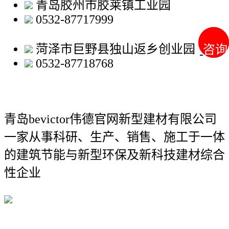
青岛胶州市胶莱镇工业园
0532-87717999
菏泽市巨野县独山返乡创业园
咨询
咨询
0532-87718768
青岛bevictor伟德官网新型建材有限公司
一家从事科研、生产、销售、施工于一体
的建筑节能与新型环保及新科技建材综合
性企业