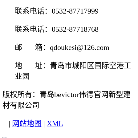
联系电话：0532-87717999
联系电话：0532-87718768
邮 箱：qdoukesi@126.com
地 址：青岛市城阳区国际空港工
业园
版权所有：青岛bevictor伟德官网新型建
材有限公司
|
网站地图
|
XML