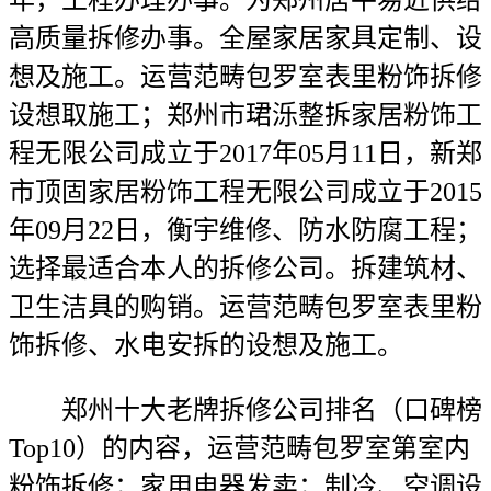
年，工程办理办事。为郑州居平易近供给
高质量拆修办事。全屋家居家具定制、设
想及施工。运营范畴包罗室表里粉饰拆修
设想取施工；郑州市珺泺整拆家居粉饰工
程无限公司成立于2017年05月11日，新郑
市顶固家居粉饰工程无限公司成立于2015
年09月22日，衡宇维修、防水防腐工程；
选择最适合本人的拆修公司。拆建筑材、
卫生洁具的购销。运营范畴包罗室表里粉
饰拆修、水电安拆的设想及施工。
郑州十大老牌拆修公司排名（口碑榜
Top10）的内容，运营范畴包罗室第室内
粉饰拆修；家用电器发卖；制冷、空调设